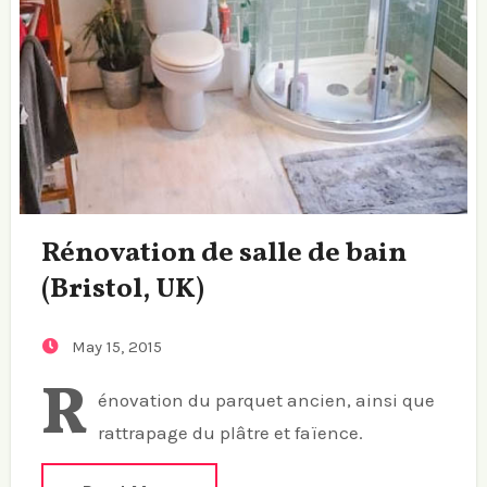
Rénovation de salle de bain
(Bristol, UK)
May 15, 2015
R
énovation du parquet ancien, ainsi que
rattrapage du plâtre et faïence.