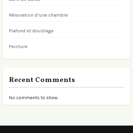
Rénovation d’une chambre
Plafond et doublage
Peinture
Recent Comments
No comments to show.