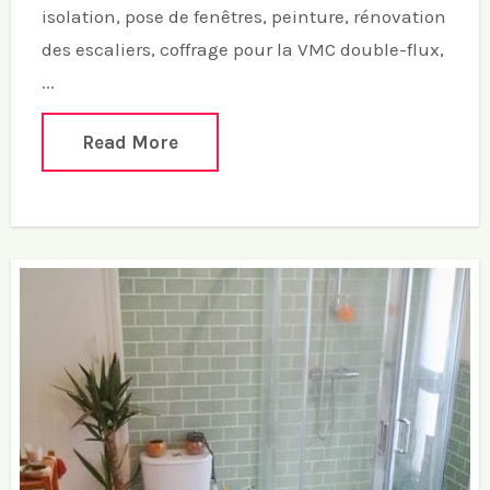
isolation, pose de fenêtres, peinture, rénovation
des escaliers, coffrage pour la VMC double-flux,
...
Read More