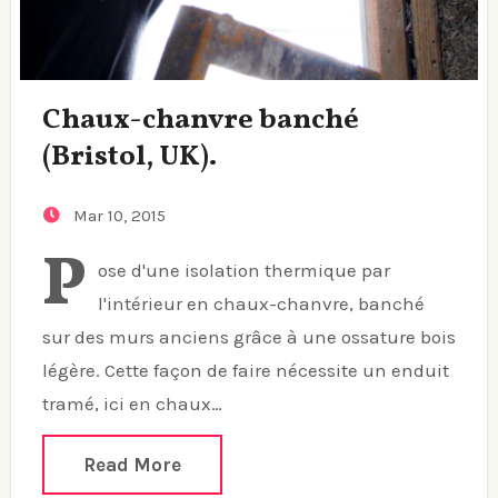
Chaux-chanvre banché
(Bristol, UK).
Mar 10, 2015
P
ose d'une isolation thermique par
l'intérieur en chaux-chanvre, banché
sur des murs anciens grâce à une ossature bois
légère. Cette façon de faire nécessite un enduit
tramé, ici en chaux…
Read More