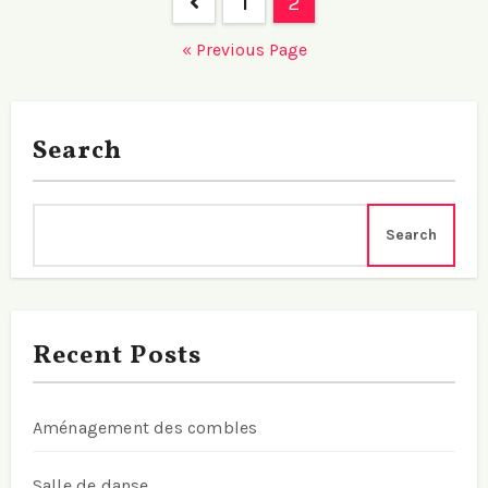
1
2
navigation
« Previous Page
Search
Search
Recent Posts
Aménagement des combles
Salle de danse