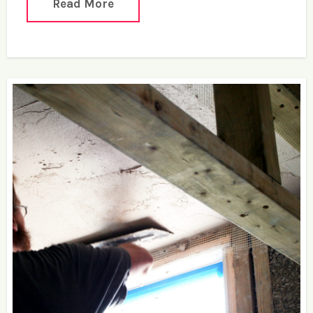
Read More