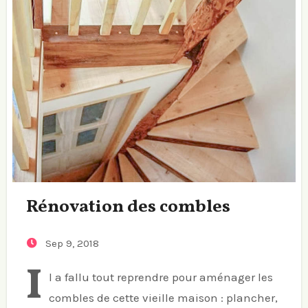
Rénovation des combles
Sep 9, 2018
I
l a fallu tout reprendre pour aménager les
combles de cette vieille maison : plancher,