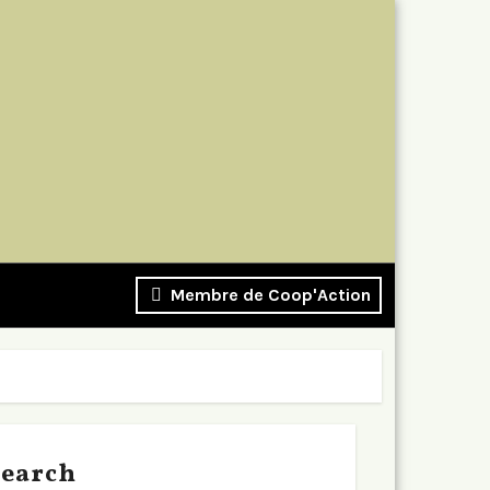
Membre de Coop'Action
Search