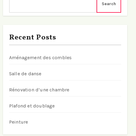
Search
Recent Posts
Aménagement des combles
Salle de danse
Rénovation d’une chambre
Plafond et doublage
Peinture