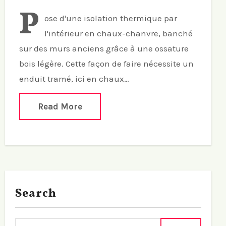
P
ose d'une isolation thermique par
l'intérieur en chaux-chanvre, banché
sur des murs anciens grâce à une ossature
bois légère. Cette façon de faire nécessite un
enduit tramé, ici en chaux…
Read More
Search